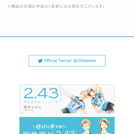
※商品の仕様は予告なく変更になる場合がございます。
Official Twitter: @243anime