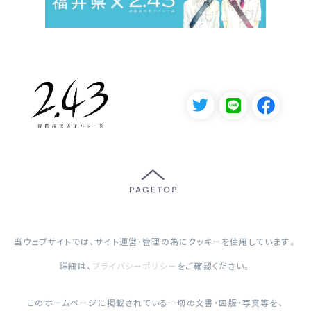
当ウェブサイトでは、サイト運営・管理の為にクッキーを使用しています。
詳細は、
プライバシーポリシー
をご確認ください。
このホームページに掲載されている一切の文書・図版・写真等を、