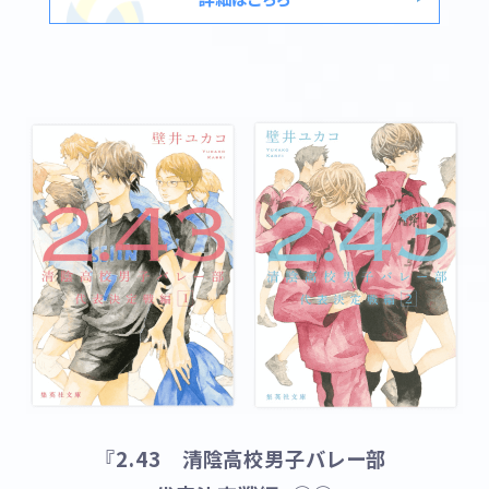
『2.43 清陰高校男子バレー部