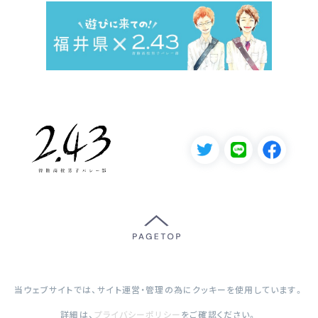
当ウェブサイトでは、サイト運営・管理の為にクッキーを使用しています。
詳細は、
プライバシーポリシー
をご確認ください。