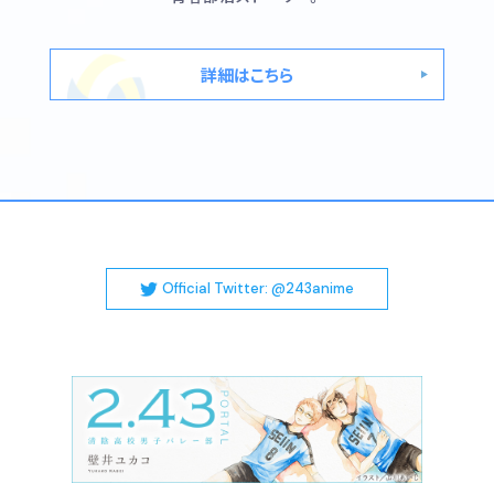
詳細はこちら
Official Twitter: @243anime