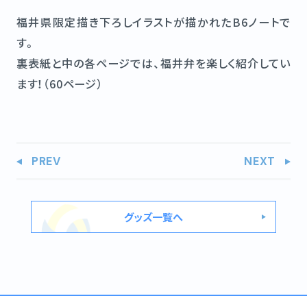
福井県限定描き下ろしイラストが描かれたB6ノートで
す。
裏表紙と中の各ページでは、福井弁を楽しく紹介してい
ます！（60ページ）
PREV
NEXT
グッズ一覧へ