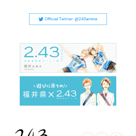
Official Twitter: @243anime