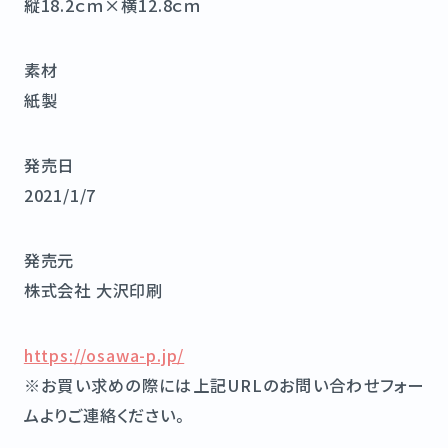
縦18.2ｃｍ×横12.8ｃｍ
素材
紙製
発売日
2021/1/7
発売元
株式会社 大沢印刷
https://osawa-p.jp/
※お買い求めの際には上記URLのお問い合わせフォー
ムよりご連絡ください。