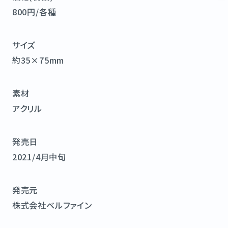
800円/各種
サイズ
約35×75mm
素材
アクリル
発売日
2021/4月中旬
発売元
株式会社ベルファイン