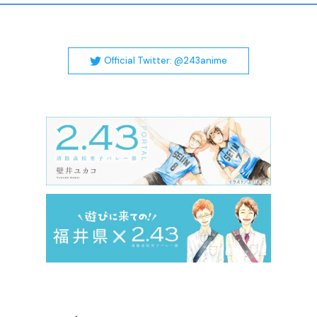
Official Twitter: @243anime