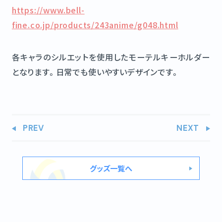
https://www.bell-
fine.co.jp/products/243anime/g048.html
各キャラのシルエットを使用したモーテルキーホルダー
となります。日常でも使いやすいデザインです。
PREV
NEXT
グッズ一覧へ