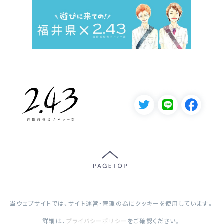
当ウェブサイトでは、サイト運営・管理の為にクッキーを使用しています。
詳細は、
プライバシーポリシー
をご確認ください。