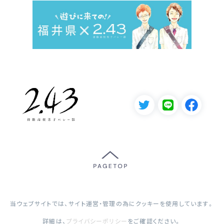
当ウェブサイトでは、サイト運営・管理の為にクッキーを使用しています。
詳細は、
プライバシーポリシー
をご確認ください。