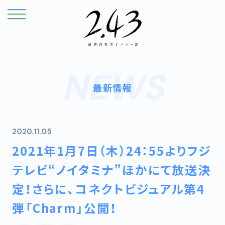
NEWS
最新情報
2020.11.05
2021年1月7日（木）24：55よりフジ
TOP
NEWS
テレビ“ノイタミナ”ほかにて放送決
ONAIR
INTRODUCTION
定！さらに、コネクトビジュアル第4
弾「Charm」公開！
STORY
CHARACTER