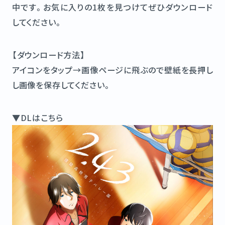
中です。お気に入りの1枚を見つけてぜひダウンロード
してください。
【ダウンロード方法】
アイコンをタップ→画像ページに飛ぶので壁紙を長押し
し画像を保存してください。
▼DLはこちら