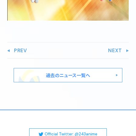
PREV
NEXT
過去のニュース一覧へ
Official Twitter: @243anime