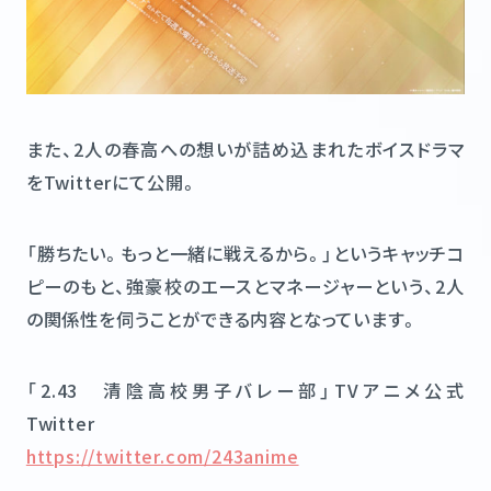
また、2人の春高への想いが詰め込まれたボイスドラマ
をTwitterにて公開。
「勝ちたい。もっと一緒に戦えるから。」というキャッチコ
ピーのもと、強豪校のエースとマネージャーという、2人
の関係性を伺うことができる内容となっています。
「2.43 清陰高校男子バレー部」TVアニメ公式
Twitter
https://twitter.com/243anime