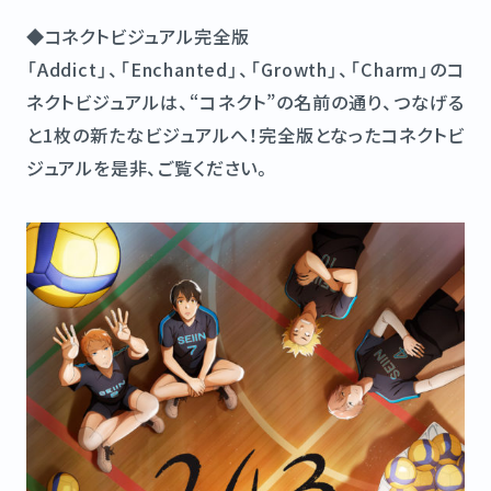
◆コネクトビジュアル完全版
「Addict」、「Enchanted」、「Growth」、「Charm」のコ
ネクトビジュアルは、“コネクト”の名前の通り、つなげる
と1枚の新たなビジュアルへ！完全版となったコネクトビ
ジュアルを是非、ご覧ください。