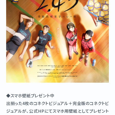
◆スマホ壁紙プレゼント中
出揃った4枚のコネクトビジュアル＋完全版のコネクトビ
ジュアルが、公式HPにてスマホ用壁紙としてプレゼント