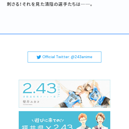
刺さる！それを見た清陰の選手たちは──。
Official Twitter: @243anime