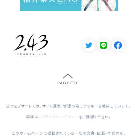
当ウェブサイトでは、サイト運営・管理の為にクッキーを使用しています。
詳細は、
プライバシーポリシー
をご確認ください。
このホームページに掲載されている一切の文書・図版・写真等を、