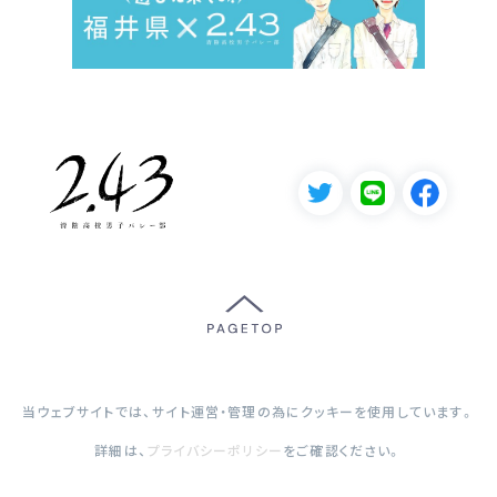
当ウェブサイトでは、サイト運営・管理の為にクッキーを使用しています。
詳細は、
プライバシーポリシー
をご確認ください。