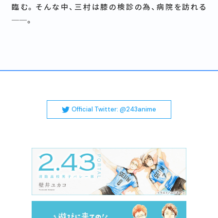
臨む。そんな中、三村は膝の検診の為、病院を訪れる
──。
Official Twitter: @243anime