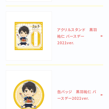
アクリルスタンド 黒羽
祐仁 バースデー
2021ver.
缶バッジ 黒羽祐仁 バ
ースデー2021ver.