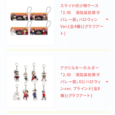
スライド式小物ケース
「2.43 清陰高校男子
バレー部」ハロウィン
Ver.(全4種)(グラフアー
ト)
アクリルキーホルダー
「2.43 清陰高校男子
バレー部」02/ハロウィ
ンver. ブラインド(全8
種)(グラフアート)